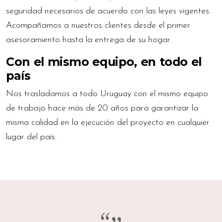
seguridad necesarios de acuerdo con las leyes vigentes.
Acompañamos a nuestros clientes desde el primer
asesoramiento hasta la entrega de su hogar.
Con el mismo equipo, en todo el
país
Nos trasladamos a todo Uruguay con el mismo equipo
de trabajo hace más de 20 años para garantizar la
misma calidad en la ejecución del proyecto en cualquier
lugar del país.