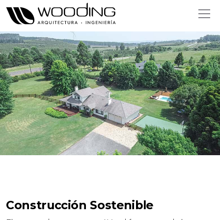
Construcción Sostenible