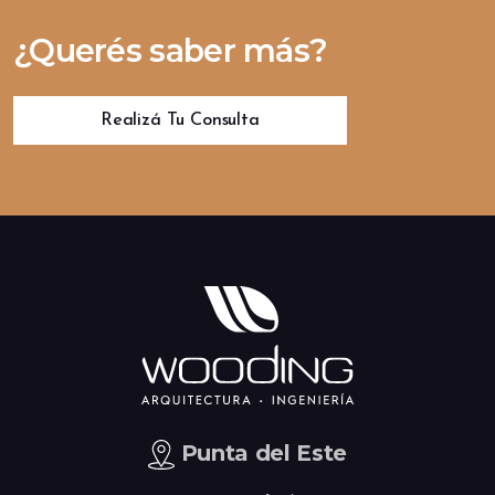
¿Querés saber más?
Realizá Tu Consulta
Punta del Este