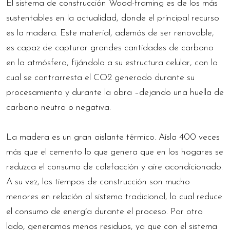
El sistema de construcción Wood-framing es de los más
sustentables en la actualidad, donde el principal recurso
es la madera. Este material, además de ser renovable,
es capaz de capturar grandes cantidades de carbono
en la atmósfera, fijándolo a su estructura celular, con lo
cual se contrarresta el CO2 generado durante su
procesamiento y durante la obra –dejando una huella de
carbono neutra o negativa.
La madera es un gran aislante térmico. Aísla 400 veces
más que el cemento lo que genera que en los hogares se
reduzca el consumo de calefacción y aire acondicionado.
A su vez, los tiempos de construcción son mucho
menores en relación al sistema tradicional, lo cual reduce
el consumo de energía durante el proceso. Por otro
lado, generamos menos residuos, ya que con el sistema