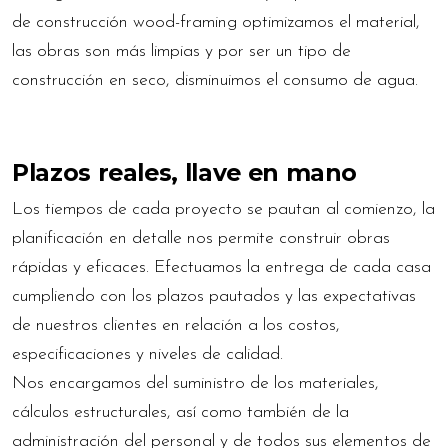
de construcción wood-framing optimizamos el material,
las obras son más limpias y por ser un tipo de
construcción en seco, disminuimos el consumo de agua.
Plazos reales, llave en mano
Los tiempos de cada proyecto se pautan al comienzo, la
planificación en detalle nos permite construir obras
rápidas y eficaces. Efectuamos la entrega de cada casa
cumpliendo con los plazos pautados y las expectativas
de nuestros clientes en relación a los costos,
especificaciones y niveles de calidad.
Nos encargamos del suministro de los materiales,
cálculos estructurales, así como también de la
administración del personal y de todos sus elementos de