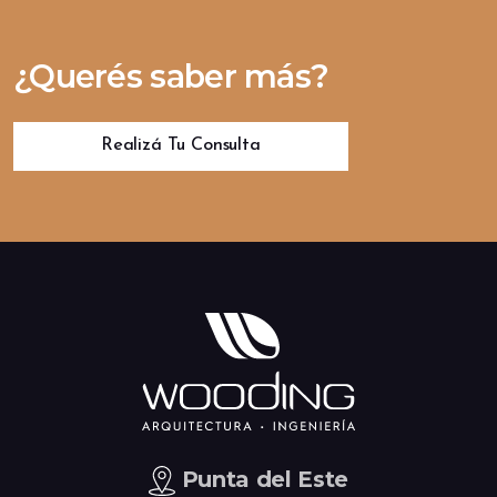
¿Querés saber más?
Realizá Tu Consulta
Punta del Este