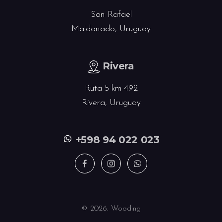
San Rafael
Maldonado, Uruguay
Rivera
Ruta 5 km 492
Rivera, Uruguay
+598 94 022 023
©
2026. Wooding