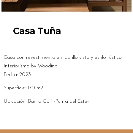
Casa Tuña
Casa con revestimiento en ladrillo visto y estilo rústico.
Interiorismo by Wooding
Fecha: 2023
Superficie: 170 m2
Ubicación: Barrio Golf -Punta del Este-