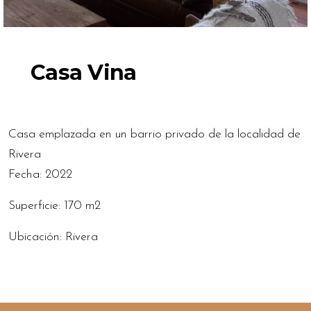
Casa Vina
Casa emplazada en un barrio privado de la localidad de
Rivera
Fecha: 2022
Superficie: 170 m2
Ubicación: Rivera