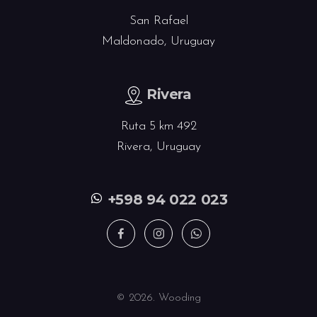
San Rafael
Maldonado, Uruguay
Rivera
Ruta 5 km 492
Rivera, Uruguay
+598 94 022 023
©
2026. Wooding