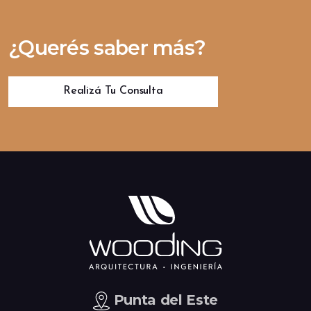
¿Querés saber más?
Realizá Tu Consulta
Punta del Este