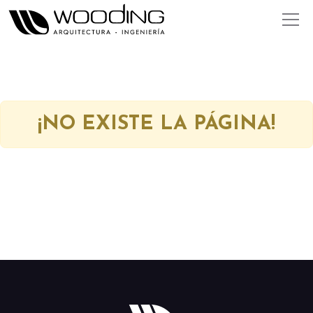
¡NO EXISTE LA PÁGINA!