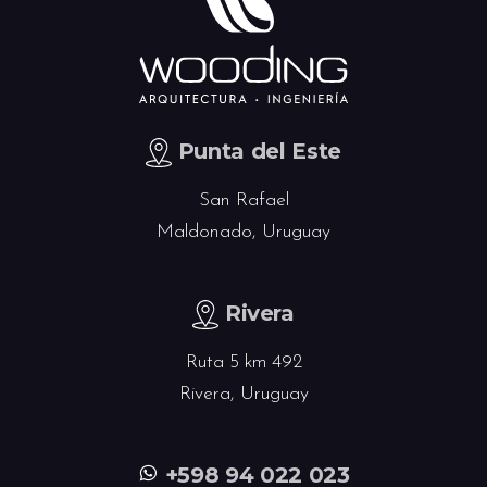
Punta del Este
San Rafael
Maldonado, Uruguay
Rivera
Ruta 5 km 492
Rivera, Uruguay
+598 94 022 023